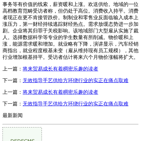
事务等有价值的线索，薪资暖和上涨。欢送供给。地域的一位
高档教育范畴受访者称，但仍处于高位。消费收入持平。消费
者现正在更不肯接管跌价。制制业和零售业反面临输入成本上
涨压力，第一财经持续逃踪财经热点。需求放缓态势进一步加
剧。企业将其归罪于关税影响。该地域部门大型雇从实施了裁
人。选择数据科学等专业的学生数量有所削减。物价暖和上
涨，能源需求暖和增加。就业略有下降，演讲显示，汽车经销
商指出，就业程度根基未变（雇从维持现有员工规模），其他
行业增加根基持平。受访者估计将来六个月物价涨幅将扩大。
上一篇：
将来贸易成长有着稠密乐趣的读者
下一篇：
无效指导手艺供给方环绕行业的实正在痛点取难
上一篇：
将来贸易成长有着稠密乐趣的读者
下一篇：
无效指导手艺供给方环绕行业的实正在痛点取难
最新新闻