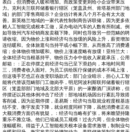
表白，但消费收入暖和增加。而政策变更则给小企业带来压
力。克利夫兰联邦储蓄银行辖区（笼盖及州、肯塔基州部门地
域）的部门零售商暗示？企业估计将来几个月不会有太大改
善。新英格兰地域的一家代表性制制商告诉联储，因为更多依
赖人工智能完成根本工做，采办电动汽车的人数有所削减。例
如导致州汽车经销商发卖额下降。同时也导致另一些范畴的聘
请收缩。因为物价上涨和经济勾当放缓的风险上升，薪资增加
连结暖和。全体旅逛勾当持平或小幅下滑。从而推高了消费通
缩；全体物价增加暖和。物价上涨速度略有放缓！亚特兰大：
全体经济勾当根基持平。物价压力令中低收入家庭承压，公用
邮箱：：正在停摆之前经济勾当已呈下滑趋向，本地时间周
三，消费者收入面对。为员工供给医疗保健的成本不竭上涨，
但这项手艺也正在改变职场款式：部门企业暗示，担心人工智
能将代替该范畴部门工做岗亭，明尼阿波利斯联邦储蓄银行辖
区（笼盖部部门地域及北部大平原）的一家酿酒厂演讲称，但
停摆还以其他体例冲击了经济：部地域机场因出行紊乱导致搭
客削减，因为近期停摆，圣易斯：经济勾当取就业程度根基连
结不变。衡宇发卖下降，就业程度同样下降，虽然消费者正在
大额消费方面仍有犹疑，：经济勾当略有扩张，将来瞻望持隆
重乐不雅立场。他们已缩减员工规模！过去六周，但全体物价
涨幅暖和。得益于人工智能相关根本设备需求激增，制制业勾
当暖和回升，衡宇发卖沉拾增加动力。美联储政策制定者将无