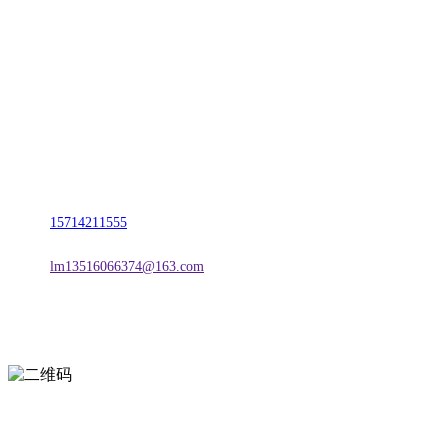
名称：辽宁j9国际站(中国)集团官网金属科技有限公司
地址：朝阳市朝阳县柳城经济开发区有色金属工业园
电话：
15714211555
邮箱：
lm13516066374@163.com
扫一扫进入手机网站