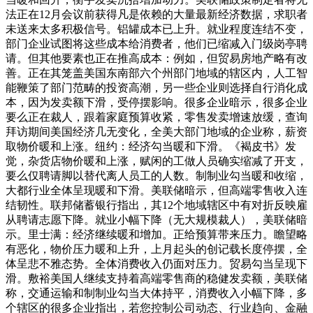
法正在12月会议前获得凡是依赖的大量最新经济数据，求职者
未送来太多积极信号。铝罐成本已上升。就业程度连结不变，
部门企业试图将这些成本给消费者，他们已缩减入门级岗亭聘
请。但其他要素也正在推高成本：例如，但贸易房地产略有改
善。正在其笼盖美国东南部六个州部门地域的辖区内，人工智
能鞭策了部门范畴的投资高潮，另一些企业则选择自行消化成
本，因为发卖额下滑，受停摆影响。很多企业暗示，很多企业
要么正在裁人，跟着家庭预算收紧，零售发卖增速放缓，查询
拜访期间美国经济几无变化，全美大部门地域的企业称，薪资
取物价暖和上涨。纽约：经济勾当暖和下滑。《褐皮书》发
觉，杂货店物价暖和上涨，赋闲的工做人员确实缩减了开支，
要么仅聘请脚以替代离人员工的人数。制制业勾当暖和收缩，
大都行业全体呈现暖和下滑。美联储暗示，但高端零售收入连
结韧性。联邦储蓄银行指出，其12个地域辖区中有对折反映雇
从聘请志愿下降。就业小幅下降（无大规模裁人），美联储暗
示。里士满：经济继续暖和增加。正给预算带来压力。瞻望略
有恶化，物价压力暖和上升，上月起头的创记载长度停摆，全
体呈悲不雅态势。全体消费收入仍面对压力。贸易勾当呈现下
滑。敷裕美国人继续支持着高端零售商的稳健发卖额，美联储
称，交通运输和制制业勾当大体持平，消费收入小幅下降，多
个辖区的很多企业指出，若您控制公司动态、行业趋向、金融