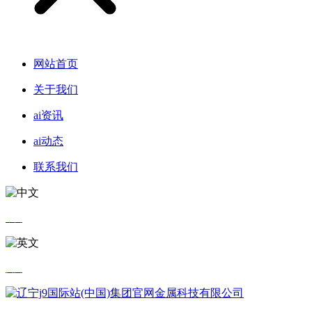
网站首页
关于我们
ai资讯
ai动态
联系我们
中文
英文