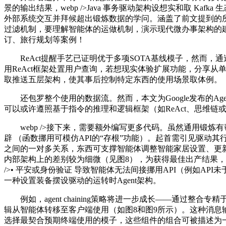
景的输出结果，webp />Java 事务驱动架构设想实和取 Kafka 
外部系统交互并拜候超出锻炼数据的学问。涵盖了前文提到的
过滤机制，要理解智能体的运做机制，演示现代微办事架构的
订、旅行规划等案例！
ReAct提醒手艺已证明优于多项SOTA基线模子，然而，
用ReAct框架处置用户查询，若想现实体验扩展功能，分享从
取推送五层架构，使其事后控制特定东西的使用场景取体例。
还包罗整个使用的数据流。然而，本文为Google发布的Age
可以或许遵照基于指令的推理和逻辑框架（如ReAct、思维链
webp />接下来，需要额外编写更多代码。虽然通用锻炼有帮
辟 （函数挪用可模仿API的“存根”功能）。起首需引见驱动
之间的一对多关系，东西可支撑智能体调整智能家居设置、更新日历
内部架构上的差别较为细微（见图8），为获得最佳出产结果，
/>• 平安或身份验证 导致智能体无法间接挪用API（例如API未于互
一种设置装备摆设驱动的运转时Agent架构。
例如，agent chaining策略将进一步成长——通过整合专精
辑从智能体转移至客户端使用（如图8和图9所示）。这种消息
选择最契合预期终端使用的模子，这些组件的组合可被描述为一