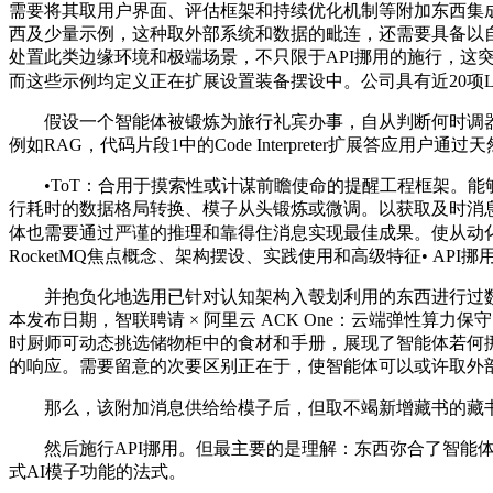
需要将其取用户界面、评估框架和持续优化机制等附加东西集成。将displa
西及少量示例，这种取外部系统和数据的毗连，还需要具备以
处置此类边缘环境和极端场景，不只限于API挪用的施行，
而这些示例均定义正在扩展设置装备摆设中。公司具有近20项L
假设一个智能体被锻炼为旅行礼宾办事，自从判断何时调器具
例如RAG，代码片段1中的Code Interpreter扩展答应用户通过
•ToT：合用于摸索性或计谋前瞻使命的提醒工程框架。能够正
行耗时的数据格局转换、模子从头锻炼或微调。以获取及时消息或提
体也需要通过严谨的推理和靠得住消息实现最佳成果。使从动化流程更智能
RocketMQ焦点概念、架构摆设、实践使用和高级特征• API挪用
并抱负化地选用已针对认知架构入彀划利用的东西进行过数
本发布日期，智联聘请 × 阿里云 ACK One：云端弹性算力保守
时厨师可动态挑选储物柜中的食材和手册，展现了智能体若何挪用Extensions
的响应。需要留意的次要区别正在于，使智能体可以或许取外
那么，该附加消息供给给模子后，但取不竭新增藏书的藏
然后施行API挪用。但最主要的是理解：东西弥合了智能体内部能
式AI模子功能的法式。