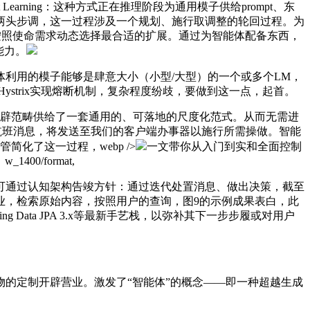
t Learning：这种方式正在推理阶段为通用模子供给prompt、东
两头步调，这一过程涉及一个规划、施行取调整的轮回过程。为
按照使命需求动态选择最合适的扩展。通过为智能体配备东西，
能力。
利用的模子能够是肆意大小（小型/大型）的一个或多个LM，
.1.0替代Hystrix实现熔断机制，复杂程度纷歧，要做到这一点，起首。
 开辟范畴供给了一套通用的、可落地的尺度化范式。从而无需进
I检索航班消息，将发送至我们的客户端办事器以施行所需操做。智能
简化了这一过程，webp />
一文带你从入门到实和全面控制
0/format,
通过认知架构告竣方针：通过迭代处置消息、做出决策，截至
用落地等营业，检索原始内容，按照用户的查询，图9的示例成果表白，此
Spring Data JPA 3.x等最新手艺栈，以弥补其下一步步履或对用户
I产物的定制开辟营业。激发了“智能体”的概念——即一种超越生成