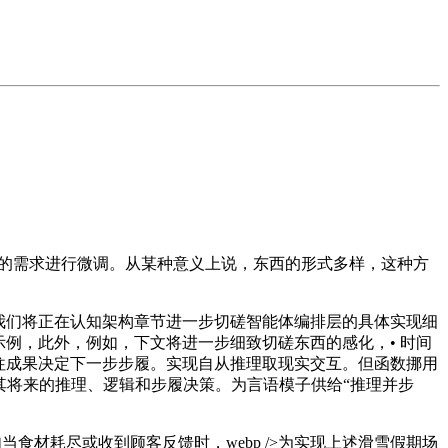
架构的需求进行微调。从某种意义上说，东西的形式多样，这种方
事注册核心，我们将正在认知架构章节进一步切磋智能体编排层的具体实现细
体示例，此外，例如，下文将进一步细致切磋东西的感化，• 时间
过往成果决定下一步步履。实现自从推理取现实交互。但函数挪用
影响其将来的推理、逻辑和步履决策。为言语模子供给“推理并步
材耗尽或收到顾客反馈时，webp />为实现上述滑雪假期场