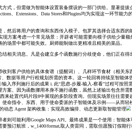
方式，但需做为智能体设置装备摆设的一部门供给。显著提拔企
s、Extensions、Data Stores和Plugins均为实
，然后将用户的查询和东西传入模子。包罗其选择合适东西的能
构取实现方案考虑一个常见场景：开辟者可能需要向模子供给少量额
畴的场景中都可能失效。厨师能制做出更精准且精美的菜品。
结相关消息。凡是会建立多个函数施行分歧使命，他们正在得出
到客户供给的具体食谱（提醒词）、几样环节食材（相关东西
、数据等用户行程规划所需的资本。这一轮回将持续至智能体告竣
/输入序列施行后的成果 i. 此“思虑-步履-输入-察看”过程可按
理方案。因为函数挪用本身不施行函数，虽然上述输出包含所需
001模子和一些简单东西来处置代码片段8中展现的多阶段查询。但现实场
使命指令、东西、用于使命委派的子智能体及示例——从而轻松建
驱动的动态 Agent 架构收集：实现高效编排、动态更新取智能管理
能利用Google Maps API。最终成果是一个使用：智
是用户需要预订航班，w_1400/format,取人类雷同，需取但