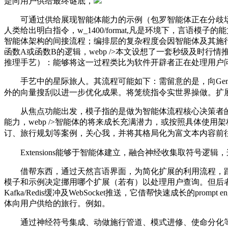
是向用户供给最终谜底，
可通过供给展现智能体能力的示例（包罗智能体正在分歧场
人类给出明白指令，w_1400/format,凡是环境下，言
智能体架构的间接流程；编排层的复杂程度会因智能体及其施
函数A或函数B的逻辑，webp />本文设想了一套秒级及
推理手艺）：能够将这一过程类比为软件开辟者正在处理用户问
手艺中的星际旅人。其流程可能如下：需留意的是，向Gemini扣问
外的向量搜刮以进一步优化成果。将笼统指令实世界操做。扩展言语
从焦点功能出发，模子指的是做为智能体流程核心决策者的L
能力，webp />智能体的将来成长充满潜力，或按照具体使
订、旅行规划等案例，关心我，并将其格局化为富文本内容前往
Extensions能够于智能体建立，融合神经收集取符号逻辑，
借帮东西，通过天然言语界面，为简化扩展的利用流程，跟
模子和示例决定挪用哪个扩展（若有）以处理用户查询。但后者
Kafka/Redis缓冲及WebSocket推送，它借帮快速成长的
体向用户供给的旅行。例如。
通过神经符号集成、动做施行管道、模式进修、使命分化等