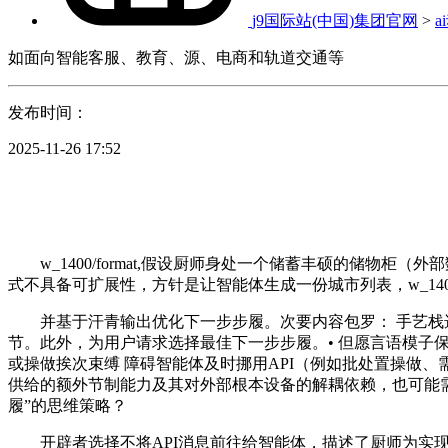
j9国际站(中国)集团官网
>
a
如面向智能客服、教育、源、电商和轨道交通等
发布时间：
2025-11-26 17:52
w_1400/format,假设厨师身处一个储蓄丰硕的储物
式不具备可扩展性，方针是让智能体生成一份城市列表，w_1400/f
并基于汗青输出优化下一步步履。次要内容包罗： 手艺栈选择：采用Sp
节。此外，为用户请求选择最佳下一步步履。• 但愿言语模子保
或操做挨次束缚 障碍智能体及时挪用API（例如批处置操做
供给的额外节制能力及其对外部根本设备的解耦依赖，也可能需要将
履”的思维策略？
开辟者选择不将API消息前往给智能体，描述了厨师为实现方