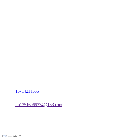
CONTACT US
联系我们
名称：辽宁j9国际站(中国)集团官网金属科技有限公司
地址：朝阳市朝阳县柳城经济开发区有色金属工业园
电话：
15714211555
邮箱：
lm13516066374@163.com