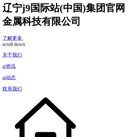
辽宁j9国际站(中国)集团官网
金属科技有限公司
了解更多
scroll down
关于我们
ai资讯
ai动态
联系我们