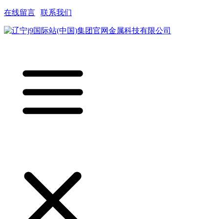
在线留言
|
联系我们