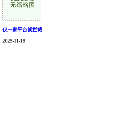
仅一家平台就拦截
2025-11-18
CONTACT US
联系我们
名称：辽宁j9国际站(中国)集团官网金属科技有限公司
地址：朝阳市朝阳县柳城经济开发区有色金属工业园