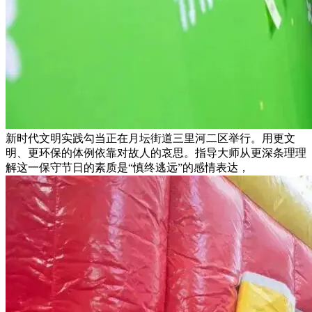
新时代文明实践勾当正在月坛街道三里河二区举行。用更文
明、更环保的体例依靠对故人的哀思。指导大师从更深条理理
解这一保守节日的素质是“慎终逃远”的感情表达，