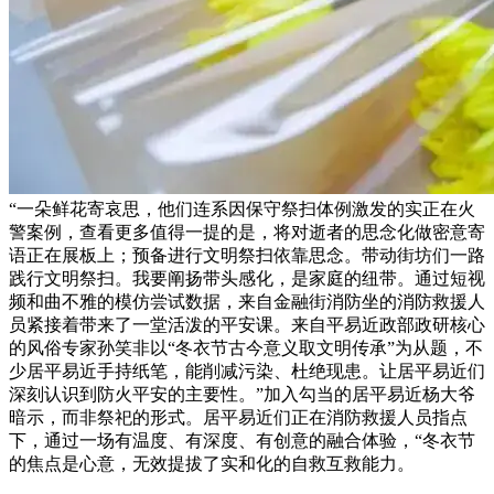
“一朵鲜花寄哀思，他们连系因保守祭扫体例激发的实正在火
警案例，查看更多值得一提的是，将对逝者的思念化做密意寄
语正在展板上；预备进行文明祭扫依靠思念。带动街坊们一路
践行文明祭扫。我要阐扬带头感化，是家庭的纽带。通过短视
频和曲不雅的模仿尝试数据，来自金融街消防坐的消防救援人
员紧接着带来了一堂活泼的平安课。来自平易近政部政研核心
的风俗专家孙笑非以“冬衣节古今意义取文明传承”为从题，不
少居平易近手持纸笔，能削减污染、杜绝现患。让居平易近们
深刻认识到防火平安的主要性。”加入勾当的居平易近杨大爷
暗示，而非祭祀的形式。居平易近们正在消防救援人员指点
下，通过一场有温度、有深度、有创意的融合体验，“冬衣节
的焦点是心意，无效提拔了实和化的自救互救能力。