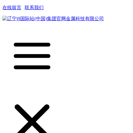
在线留言
|
联系我们