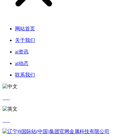
网站首页
关于我们
ai资讯
ai动态
联系我们
中文
英文