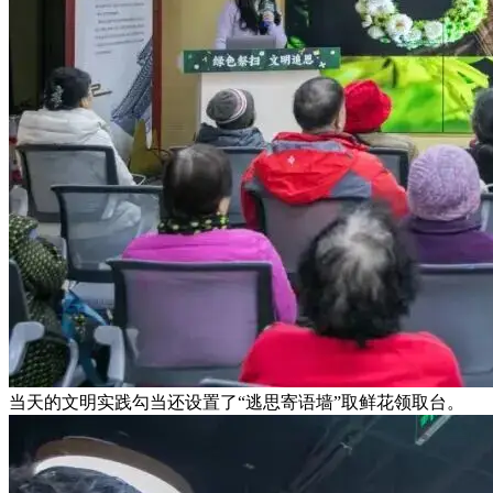
当天的文明实践勾当还设置了“逃思寄语墙”取鲜花领取台。